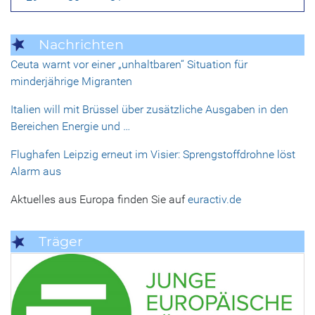
Nachrichten
Ceuta warnt vor einer „unhaltbaren“ Situation für
minderjährige Migranten
Italien will mit Brüssel über zusätzliche Ausgaben in den
Bereichen Energie und …
Flughafen Leipzig erneut im Visier: Sprengstoffdrohne löst
Alarm aus
Aktuelles aus Europa finden Sie auf
euractiv.de
Träger