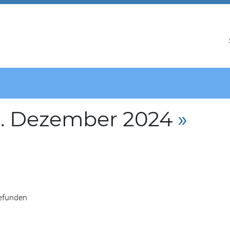
2. Dezember 2024
»
gefunden