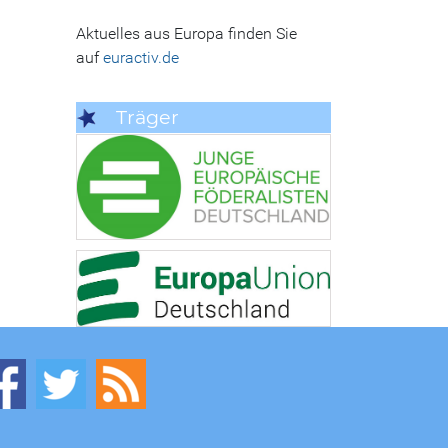
Aktuelles aus Europa finden Sie
auf
euractiv.de
Träger