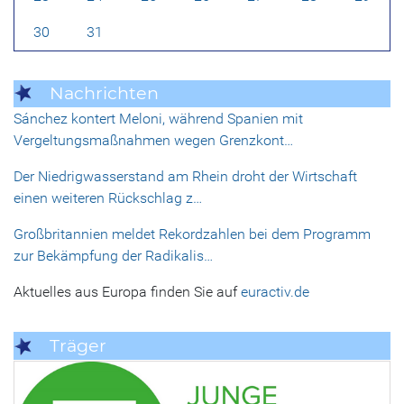
30
31
Nachrichten
Sánchez kontert Meloni, während Spanien mit
Vergeltungsmaßnahmen wegen Grenzkont…
Der Niedrigwasserstand am Rhein droht der Wirtschaft
einen weiteren Rückschlag z…
Großbritannien meldet Rekordzahlen bei dem Programm
zur Bekämpfung der Radikalis…
Aktuelles aus Europa finden Sie auf
euractiv.de
Träger