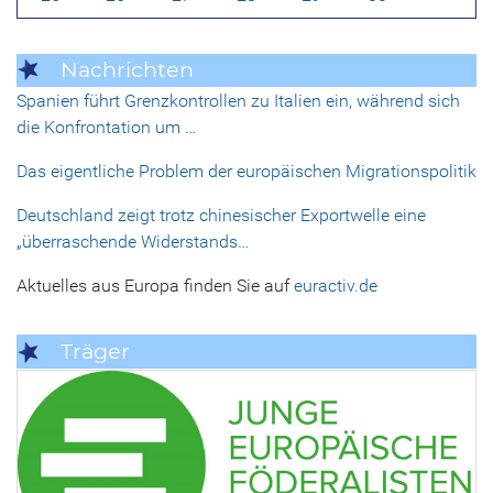
Nachrichten
Spanien führt Grenzkontrollen zu Italien ein, während sich
die Konfrontation um …
Das eigentliche Problem der europäischen Migrationspolitik
Deutschland zeigt trotz chinesischer Exportwelle eine
„überraschende Widerstands…
Aktuelles aus Europa finden Sie auf
euractiv.de
Träger