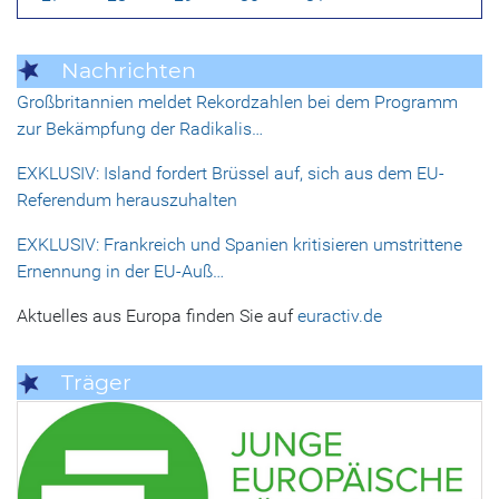
Nachrichten
Großbritannien meldet Rekordzahlen bei dem Programm
zur Bekämpfung der Radikalis…
EXKLUSIV: Island fordert Brüssel auf, sich aus dem EU-
Referendum herauszuhalten
EXKLUSIV: Frankreich und Spanien kritisieren umstrittene
Ernennung in der EU-Auß…
Aktuelles aus Europa finden Sie auf
euractiv.de
Träger