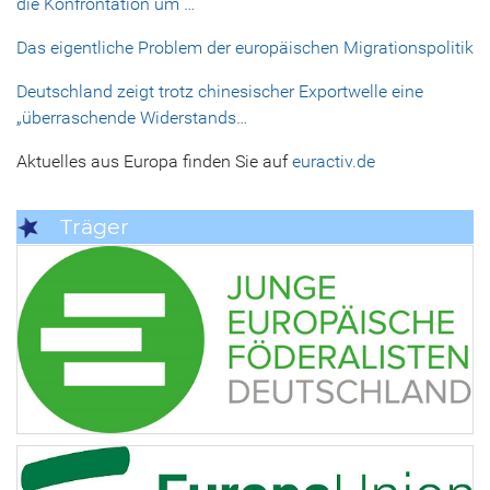
die Konfrontation um …
Das eigentliche Problem der europäischen Migrationspolitik
Deutschland zeigt trotz chinesischer Exportwelle eine
„überraschende Widerstands…
Aktuelles aus Europa finden Sie auf
euractiv.de
Träger