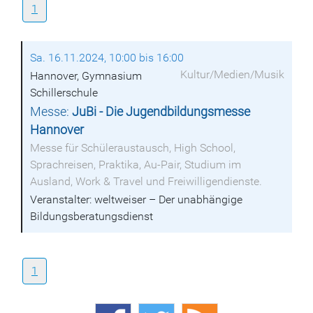
1
Sa. 16.11.2024, 10:00 bis 16:00
Kultur/Medien/Musik
Hannover, Gymnasium
Schillerschule
Messe:
JuBi - Die Jugendbildungsmesse
Hannover
Messe für Schüleraustausch, High School,
Sprachreisen, Praktika, Au-Pair, Studium im
Ausland, Work & Travel und Freiwilligendienste.
Veranstalter: weltweiser – Der unabhängige
Bildungsberatungsdienst
1