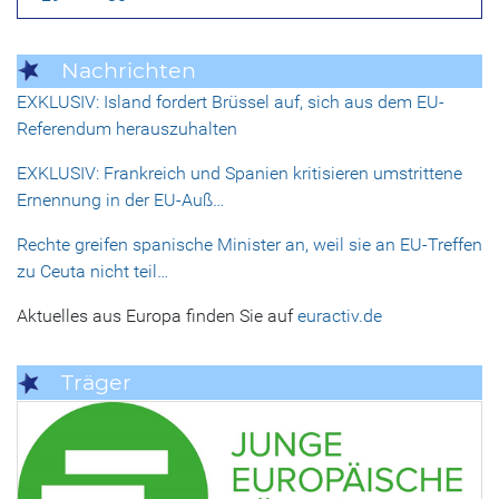
Nachrichten
EXKLUSIV: Island fordert Brüssel auf, sich aus dem EU-
Referendum herauszuhalten
EXKLUSIV: Frankreich und Spanien kritisieren umstrittene
Ernennung in der EU-Auß…
Rechte greifen spanische Minister an, weil sie an EU-Treffen
zu Ceuta nicht teil…
Aktuelles aus Europa finden Sie auf
euractiv.de
Träger