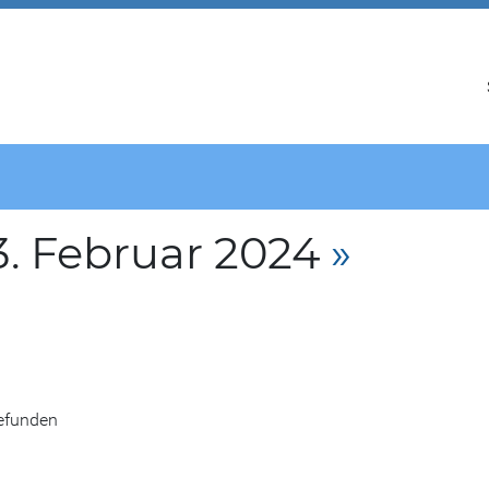
. Februar 2024
»
gefunden