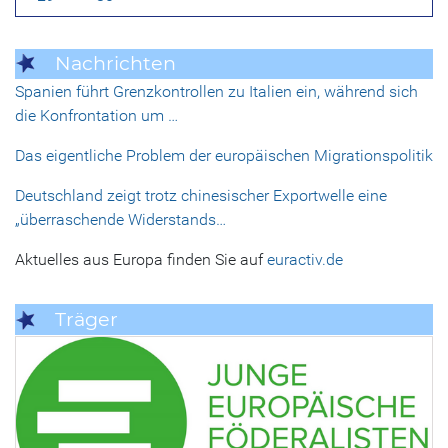
Nachrichten
Spanien führt Grenzkontrollen zu Italien ein, während sich
die Konfrontation um …
Das eigentliche Problem der europäischen Migrationspolitik
Deutschland zeigt trotz chinesischer Exportwelle eine
„überraschende Widerstands…
Aktuelles aus Europa finden Sie auf
euractiv.de
Träger