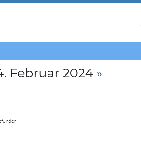
. Februar 2024
»
gefunden