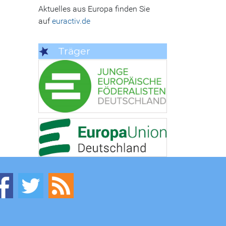
Aktuelles aus Europa finden Sie
auf
euractiv.de
Träger