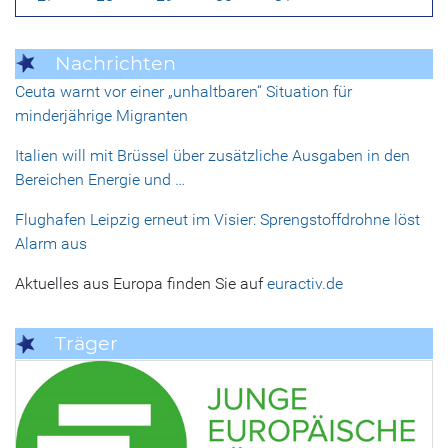
Nachrichten
Ceuta warnt vor einer „unhaltbaren“ Situation für
minderjährige Migranten
Italien will mit Brüssel über zusätzliche Ausgaben in den
Bereichen Energie und …
Flughafen Leipzig erneut im Visier: Sprengstoffdrohne löst
Alarm aus
Aktuelles aus Europa finden Sie auf
euractiv.de
Träger