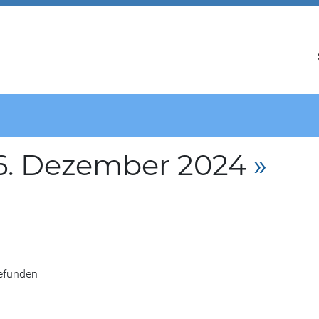
6. Dezember 2024
»
gefunden