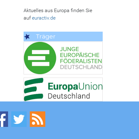
Aktuelles aus Europa finden Sie
auf
euractiv.de
Träger