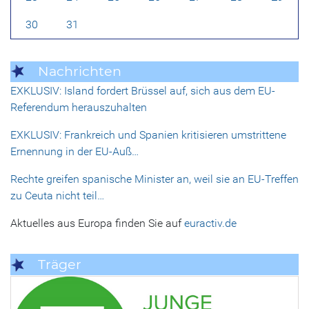
30
31
Nachrichten
EXKLUSIV: Island fordert Brüssel auf, sich aus dem EU-
Referendum herauszuhalten
EXKLUSIV: Frankreich und Spanien kritisieren umstrittene
Ernennung in der EU-Auß…
Rechte greifen spanische Minister an, weil sie an EU-Treffen
zu Ceuta nicht teil…
Aktuelles aus Europa finden Sie auf
euractiv.de
Träger