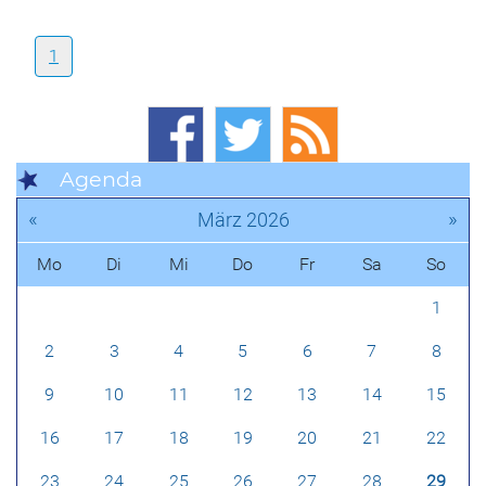
1
Agenda
«
»
März 2026
Mo
Di
Mi
Do
Fr
Sa
So
1
2
3
4
5
6
7
8
9
10
11
12
13
14
15
16
17
18
19
20
21
22
23
24
25
26
27
28
29