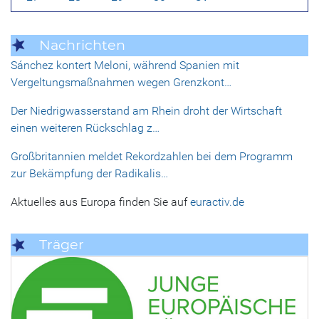
Nachrichten
Sánchez kontert Meloni, während Spanien mit
Vergeltungsmaßnahmen wegen Grenzkont…
Der Niedrigwasserstand am Rhein droht der Wirtschaft
einen weiteren Rückschlag z…
Großbritannien meldet Rekordzahlen bei dem Programm
zur Bekämpfung der Radikalis…
Aktuelles aus Europa finden Sie auf
euractiv.de
Träger