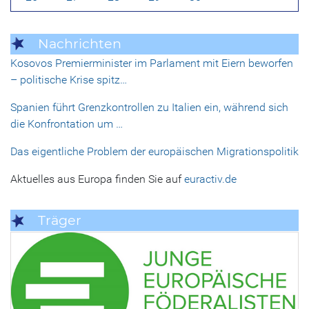
Nachrichten
Kosovos Premierminister im Parlament mit Eiern beworfen
– politische Krise spitz…
Spanien führt Grenzkontrollen zu Italien ein, während sich
die Konfrontation um …
Das eigentliche Problem der europäischen Migrationspolitik
Aktuelles aus Europa finden Sie auf
euractiv.de
Träger