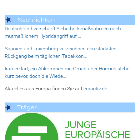
Nachrichten
Deutschland verschärft Sicherheitsmaßnahmen nach
mutmaßlichem Hybridangriff auf …
Spanien und Luxemburg verzeichnen den stärksten
Rückgang beim täglichen Tabakkon…
Iran erklärt, ein Abkommen mit Oman über Hormus stehe
kurz bevor, doch die Wiede…
Aktuelles aus Europa finden Sie auf
euractiv.de
Träger