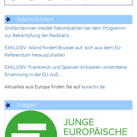
Nachrichten
Großbritannien meldet Rekordzahlen bei dem Programm
zur Bekämpfung der Radikalis…
EXKLUSIV: Island fordert Brüssel auf, sich aus dem EU-
Referendum herauszuhalten
EXKLUSIV: Frankreich und Spanien kritisieren umstrittene
Ernennung in der EU-Auß…
Aktuelles aus Europa finden Sie auf
euractiv.de
Träger