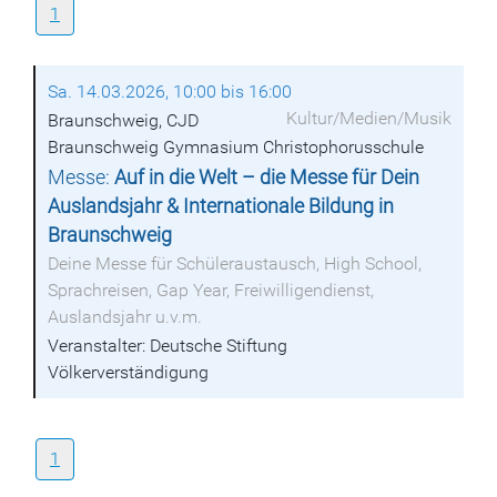
1
Sa. 14.03.2026, 10:00 bis 16:00
Kultur/Medien/Musik
Braunschweig, CJD
Braunschweig Gymnasium Christophorusschule
Messe:
Auf in die Welt – die Messe für Dein
Auslandsjahr & Internationale Bildung in
Braunschweig
Deine Messe für Schüleraustausch, High School,
Sprachreisen, Gap Year, Freiwilligendienst,
Auslandsjahr u.v.m.
Veranstalter: Deutsche Stiftung
Völkerverständigung
1