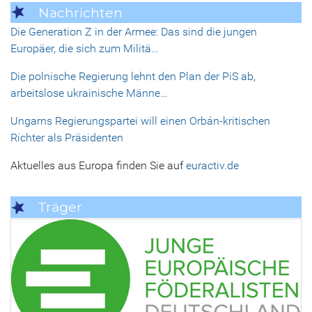
Nachrichten
Die Generation Z in der Armee: Das sind die jungen
Europäer, die sich zum Militä…
Die polnische Regierung lehnt den Plan der PiS ab,
arbeitslose ukrainische Männe…
Ungarns Regierungspartei will einen Orbán-kritischen
Richter als Präsidenten
Aktuelles aus Europa finden Sie auf
euractiv.de
Träger