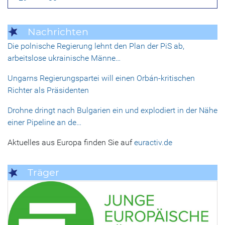
Nachrichten
Die polnische Regierung lehnt den Plan der PiS ab,
arbeitslose ukrainische Männe…
Ungarns Regierungspartei will einen Orbán-kritischen
Richter als Präsidenten
Drohne dringt nach Bulgarien ein und explodiert in der Nähe
einer Pipeline an de…
Aktuelles aus Europa finden Sie auf
euractiv.de
Träger