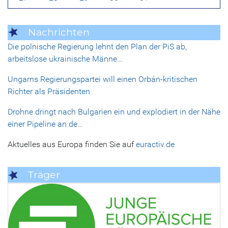
Nachrichten
Die polnische Regierung lehnt den Plan der PiS ab,
arbeitslose ukrainische Männe…
Ungarns Regierungspartei will einen Orbán-kritischen
Richter als Präsidenten
Drohne dringt nach Bulgarien ein und explodiert in der Nähe
einer Pipeline an de…
Aktuelles aus Europa finden Sie auf
euractiv.de
Träger