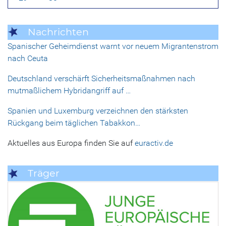
Nachrichten
Spanischer Geheimdienst warnt vor neuem Migrantenstrom
nach Ceuta
Deutschland verschärft Sicherheitsmaßnahmen nach
mutmaßlichem Hybridangriff auf …
Spanien und Luxemburg verzeichnen den stärksten
Rückgang beim täglichen Tabakkon…
Aktuelles aus Europa finden Sie auf
euractiv.de
Träger