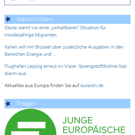
Nachrichten
Ceuta warnt vor einer „unhaltbaren“ Situation für
minderjährige Migranten
Italien will mit Brüssel über zusätzliche Ausgaben in den
Bereichen Energie und …
Flughafen Leipzig erneut im Visier: Sprengstoffdrohne löst
Alarm aus
Aktuelles aus Europa finden Sie auf
euractiv.de
Träger