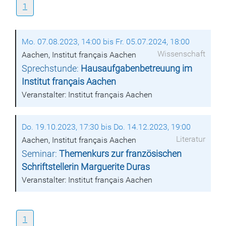
1
Mo. 07.08.2023, 14:00 bis Fr. 05.07.2024, 18:00
Wissenschaft
Aachen, Institut français Aachen
Sprechstunde:
Hausaufgabenbetreuung im
Institut français Aachen
Veranstalter: Institut français Aachen
Do. 19.10.2023, 17:30 bis Do. 14.12.2023, 19:00
Literatur
Aachen, Institut français Aachen
Seminar:
Themenkurs zur französischen
Schriftstellerin Marguerite Duras
Veranstalter: Institut français Aachen
1