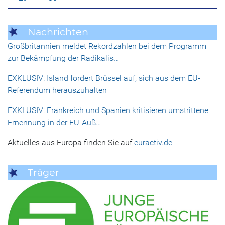
Nachrichten
Großbritannien meldet Rekordzahlen bei dem Programm
zur Bekämpfung der Radikalis…
EXKLUSIV: Island fordert Brüssel auf, sich aus dem EU-
Referendum herauszuhalten
EXKLUSIV: Frankreich und Spanien kritisieren umstrittene
Ernennung in der EU-Auß…
Aktuelles aus Europa finden Sie auf
euractiv.de
Träger