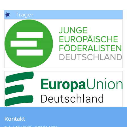
Träger
Kontakt