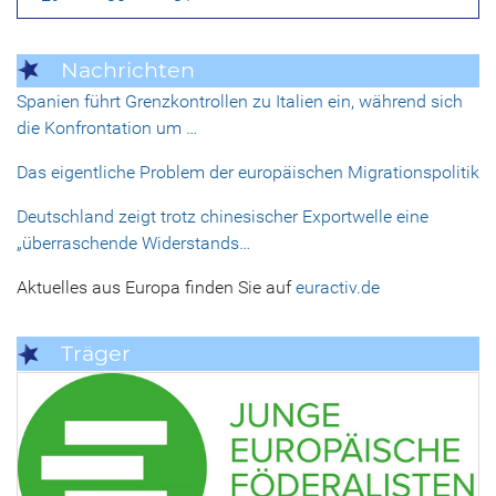
Nachrichten
Spanien führt Grenzkontrollen zu Italien ein, während sich
die Konfrontation um …
Das eigentliche Problem der europäischen Migrationspolitik
Deutschland zeigt trotz chinesischer Exportwelle eine
„überraschende Widerstands…
Aktuelles aus Europa finden Sie auf
euractiv.de
Träger