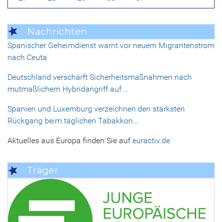
Nachrichten
Spanischer Geheimdienst warnt vor neuem Migrantenstrom
nach Ceuta
Deutschland verschärft Sicherheitsmaßnahmen nach
mutmaßlichem Hybridangriff auf …
Spanien und Luxemburg verzeichnen den stärksten
Rückgang beim täglichen Tabakkon…
Aktuelles aus Europa finden Sie auf
euractiv.de
Träger