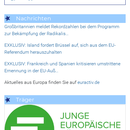
Nachrichten
Großbritannien meldet Rekordzahlen bei dem Programm
zur Bekämpfung der Radikalis…
EXKLUSIV: Island fordert Brüssel auf, sich aus dem EU-
Referendum herauszuhalten
EXKLUSIV: Frankreich und Spanien kritisieren umstrittene
Ernennung in der EU-Auß…
Aktuelles aus Europa finden Sie auf
euractiv.de
Träger