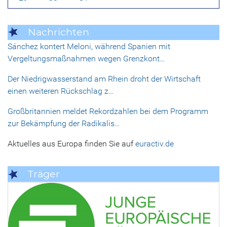
Nachrichten
Sánchez kontert Meloni, während Spanien mit
Vergeltungsmaßnahmen wegen Grenzkont…
Der Niedrigwasserstand am Rhein droht der Wirtschaft
einen weiteren Rückschlag z…
Großbritannien meldet Rekordzahlen bei dem Programm
zur Bekämpfung der Radikalis…
Aktuelles aus Europa finden Sie auf
euractiv.de
Träger