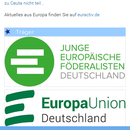
zu Ceuta nicht teil…
Aktuelles aus Europa finden Sie auf
euractiv.de
Träger