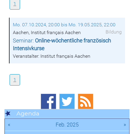
1
Mo. 07.10.2024, 20:00 bis Mo. 19.05.2025, 22:00
Bildung
Aachen, Institut français Aachen
Seminar:
Online-wöchentliche französisch
Intensivkurse
Veranstalter: Institut français Aachen
1
Agenda
«
»
Feb. 2025