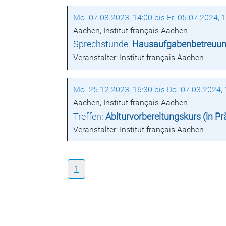
Mo. 07.08.2023, 14:00 bis Fr. 05.07.2024, 
Aachen, Institut français Aachen
Sprechstunde:
Hausaufgabenbetreuung 
Veranstalter: Institut français Aachen
Mo. 25.12.2023, 16:30 bis Do. 07.03.2024,
Aachen, Institut français Aachen
Treffen:
Abiturvorbereitungskurs (in P
Veranstalter: Institut français Aachen
1