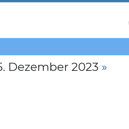
5. Dezember 2023
»