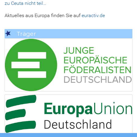
zu Ceuta nicht teil…
Aktuelles aus Europa finden Sie auf
euractiv.de
Träger