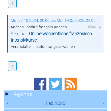
1
Mo. 07.10.2024, 20:00 bis Mo. 19.05.2025, 22:00
Bildung
Aachen, Institut français Aachen
Seminar:
Online-wöchentliche französisch
Intensivkurse
Veranstalter: Institut français Aachen
1
Agenda
«
»
Feb. 2025