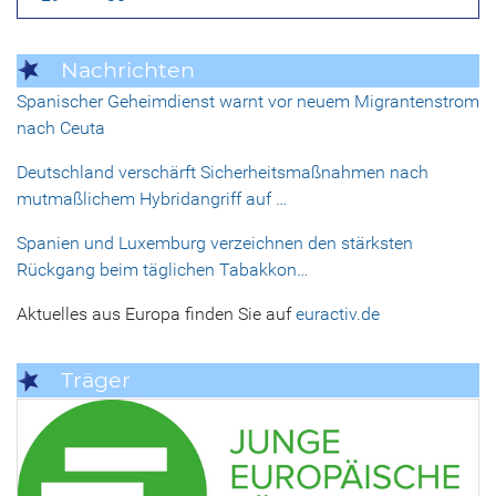
Nachrichten
Spanischer Geheimdienst warnt vor neuem Migrantenstrom
nach Ceuta
Deutschland verschärft Sicherheitsmaßnahmen nach
mutmaßlichem Hybridangriff auf …
Spanien und Luxemburg verzeichnen den stärksten
Rückgang beim täglichen Tabakkon…
Aktuelles aus Europa finden Sie auf
euractiv.de
Träger