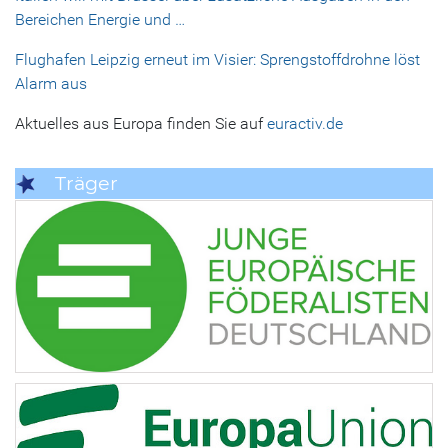
Bereichen Energie und …
Flughafen Leipzig erneut im Visier: Sprengstoffdrohne löst
Alarm aus
Aktuelles aus Europa finden Sie auf
euractiv.de
Träger