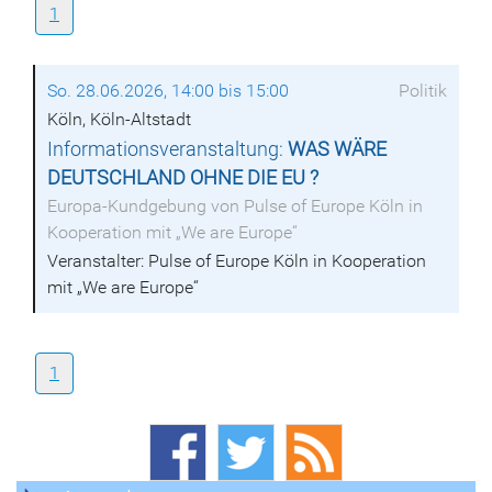
1
So. 28.06.2026, 14:00 bis 15:00
Politik
Köln, Köln-Altstadt
Informationsveranstaltung:
WAS WÄRE
DEUTSCHLAND OHNE DIE EU ?
Europa-Kundgebung von Pulse of Europe Köln in
Kooperation mit „We are Europe“
Veranstalter: Pulse of Europe Köln in Kooperation
mit „We are Europe“
1