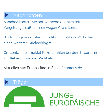
Nachrichten
Sánchez kontert Meloni, während Spanien mit
Vergeltungsmaßnahmen wegen Grenzkont…
Der Niedrigwasserstand am Rhein droht der Wirtschaft
einen weiteren Rückschlag z…
Großbritannien meldet Rekordzahlen bei dem Programm
zur Bekämpfung der Radikalis…
Aktuelles aus Europa finden Sie auf
euractiv.de
Träger