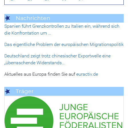
Nachrichten
Spanien führt Grenzkontrollen zu Italien ein, während sich
die Konfrontation um …
Das eigentliche Problem der europäischen Migrationspolitik
Deutschland zeigt trotz chinesischer Exportwelle eine
„überraschende Widerstands…
Aktuelles aus Europa finden Sie auf
euractiv.de
Träger