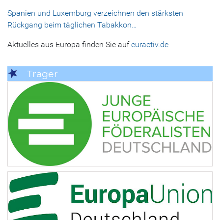
Spanien und Luxemburg verzeichnen den stärksten
Rückgang beim täglichen Tabakkon…
Aktuelles aus Europa finden Sie auf
euractiv.de
Träger