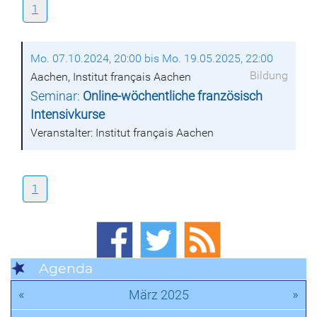
1
Mo. 07.10.2024, 20:00 bis Mo. 19.05.2025, 22:00
Bildung
Aachen, Institut français Aachen
Seminar:
Online-wöchentliche französisch
Intensivkurse
Veranstalter: Institut français Aachen
1
Agenda
«
»
März 2025