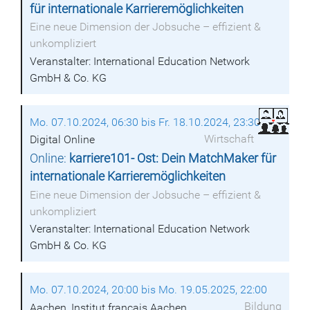
für internationale Karrieremöglichkeiten
Eine neue Dimension der Jobsuche – effizient &
unkompliziert
Veranstalter: International Education Network
GmbH & Co. KG
Mo. 07.10.2024, 06:30 bis Fr. 18.10.2024, 23:30
Wirtschaft
Digital Online
Online:
karriere101- Ost: Dein MatchMaker für
internationale Karrieremöglichkeiten
Eine neue Dimension der Jobsuche – effizient &
unkompliziert
Veranstalter: International Education Network
GmbH & Co. KG
Mo. 07.10.2024, 20:00 bis Mo. 19.05.2025, 22:00
Bildung
Aachen, Institut français Aachen