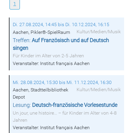
1
Di. 27.08.2024, 14:45 bis Di. 10.12.2024, 16:15
Kultur/Medien/Musik
Aachen, Pikler®-SpielRaum
Treffen:
Auf Französisch und auf Deutsch
singen
Für Kinder im Alter von 2-5 Jahren
Veranstalter: Institut français Aachen
Mi. 28.08.2024, 15:30 bis Mi. 11.12.2024, 16:30
Kultur/Medien/Musik
Aachen, Stadtteilbibliothek
Depot
Lesung:
Deutsch-französische Vorlesestunde
Un jour, une histoire… – für Kinder im Alter von 4-8
Jahren
Veranstalter: Institut français Aachen