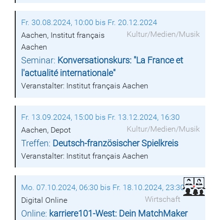
Fr. 30.08.2024, 10:00 bis Fr. 20.12.2024
Kultur/Medien/Musik
Aachen, Institut français
Aachen
Seminar:
Konversationskurs: "La France et
l'actualité internationale"
Veranstalter: Institut français Aachen
Fr. 13.09.2024, 15:00 bis Fr. 13.12.2024, 16:30
Kultur/Medien/Musik
Aachen, Depot
Treffen:
Deutsch-französischer Spielkreis
Veranstalter: Institut français Aachen
Mo. 07.10.2024, 06:30 bis Fr. 18.10.2024, 23:30
Wirtschaft
Digital Online
Online:
karriere101-West: Dein MatchMaker