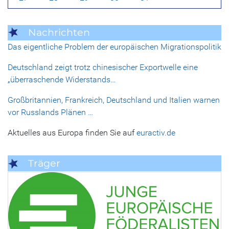
Nachrichten
Das eigentliche Problem der europäischen Migrationspolitik
Deutschland zeigt trotz chinesischer Exportwelle eine
„überraschende Widerstands…
Großbritannien, Frankreich, Deutschland und Italien warnen
vor Russlands Plänen …
Aktuelles aus Europa finden Sie auf
euractiv.de
Träger