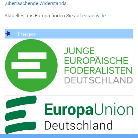
„überraschende Widerstands…
Aktuelles aus Europa finden Sie auf
euractiv.de
Träger