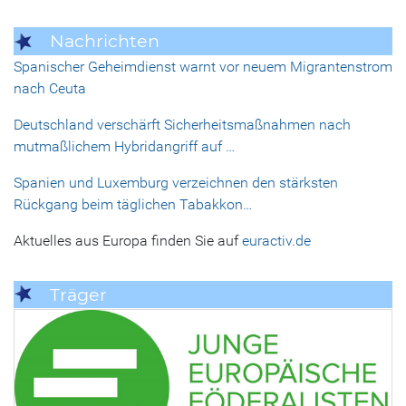
Nachrichten
Spanischer Geheimdienst warnt vor neuem Migrantenstrom
nach Ceuta
Deutschland verschärft Sicherheitsmaßnahmen nach
mutmaßlichem Hybridangriff auf …
Spanien und Luxemburg verzeichnen den stärksten
Rückgang beim täglichen Tabakkon…
Aktuelles aus Europa finden Sie auf
euractiv.de
Träger