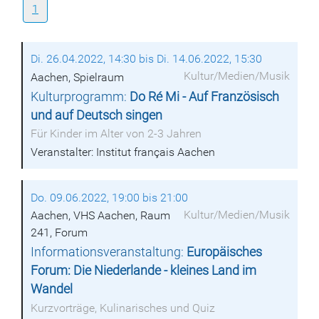
1
Di. 26.04.2022, 14:30 bis Di. 14.06.2022, 15:30
Kultur/Medien/Musik
Aachen, Spielraum
Kulturprogramm:
Do Ré Mi - Auf Französisch
und auf Deutsch singen
Für Kinder im Alter von 2-3 Jahren
Veranstalter: Institut français Aachen
Do. 09.06.2022, 19:00 bis 21:00
Kultur/Medien/Musik
Aachen, VHS Aachen, Raum
241, Forum
Informationsveranstaltung:
Europäisches
Forum: Die Niederlande - kleines Land im
Wandel
Kurzvorträge, Kulinarisches und Quiz