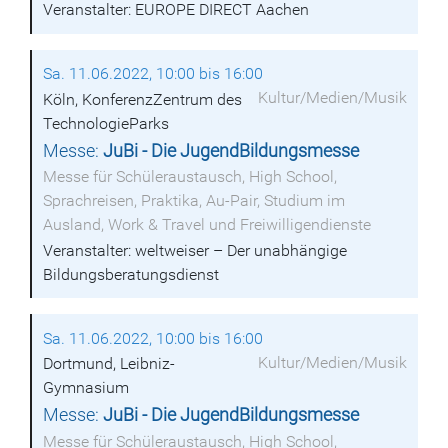
Veranstalter: EUROPE DIRECT Aachen
Sa. 11.06.2022, 10:00 bis 16:00
Kultur/Medien/Musik
Köln, KonferenzZentrum des
TechnologieParks
Messe:
JuBi - Die JugendBildungsmesse
Messe für Schüleraustausch, High School,
Sprachreisen, Praktika, Au-Pair, Studium im
Ausland, Work & Travel und Freiwilligendienste
Veranstalter: weltweiser – Der unabhängige
Bildungsberatungsdienst
Sa. 11.06.2022, 10:00 bis 16:00
Kultur/Medien/Musik
Dortmund, Leibniz-
Gymnasium
Messe:
JuBi - Die JugendBildungsmesse
Messe für Schüleraustausch, High School,