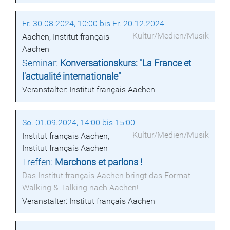
Fr. 30.08.2024, 10:00 bis Fr. 20.12.2024
Kultur/Medien/Musik
Aachen, Institut français
Aachen
Seminar:
Konversationskurs: "La France et
l'actualité internationale"
Veranstalter: Institut français Aachen
So. 01.09.2024, 14:00 bis 15:00
Kultur/Medien/Musik
Institut français Aachen,
Institut français Aachen
Treffen:
Marchons et parlons !
Das Institut français Aachen bringt das Format
Walking & Talking nach Aachen!
Veranstalter: Institut français Aachen