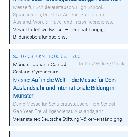
Messe für Schüleraustausch, High School,
Sprachreisen, Praktika, Au-Pair, Studium im
Ausland, Work & Travel und Freiwilligendienste.
Veranstalter: weltweiser – Der unabhängige
Bildungsberatungsdienst
Sa. 07.09.2024, 10:00 bis 16:00
Kultur/Medien/Musik
Münster, Johann-Conrad-
Schlaun-Gymnasium
Messe:
Auf in die Welt – die Messe für Dein
Auslandsjahr und Internationale Bildung in
Münster
Deine Messe für Schüleraustausch, High School,
Gap Year, Freiwilligendienst, Auslandsjahr
Veranstalter: Deutsche Stiftung Völkerverständigng