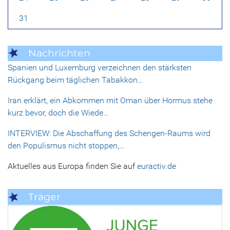
31
Nachrichten
Spanien und Luxemburg verzeichnen den stärksten
Rückgang beim täglichen Tabakkon…
Iran erklärt, ein Abkommen mit Oman über Hormus stehe
kurz bevor, doch die Wiede…
INTERVIEW: Die Abschaffung des Schengen-Raums wird
den Populismus nicht stoppen,…
Aktuelles aus Europa finden Sie auf
euractiv.de
Träger