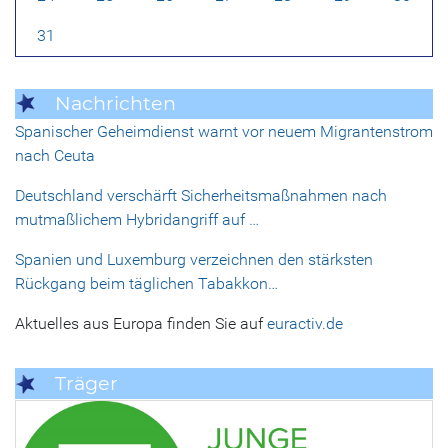
31
Nachrichten
Spanischer Geheimdienst warnt vor neuem Migrantenstrom
nach Ceuta
Deutschland verschärft Sicherheitsmaßnahmen nach
mutmaßlichem Hybridangriff auf …
Spanien und Luxemburg verzeichnen den stärksten
Rückgang beim täglichen Tabakkon…
Aktuelles aus Europa finden Sie auf
euractiv.de
Träger