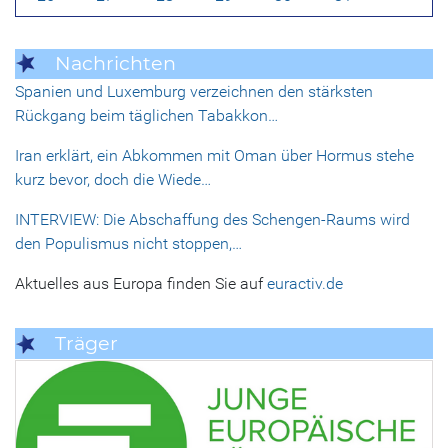
Nachrichten
Spanien und Luxemburg verzeichnen den stärksten
Rückgang beim täglichen Tabakkon…
Iran erklärt, ein Abkommen mit Oman über Hormus stehe
kurz bevor, doch die Wiede…
INTERVIEW: Die Abschaffung des Schengen-Raums wird
den Populismus nicht stoppen,…
Aktuelles aus Europa finden Sie auf
euractiv.de
Träger