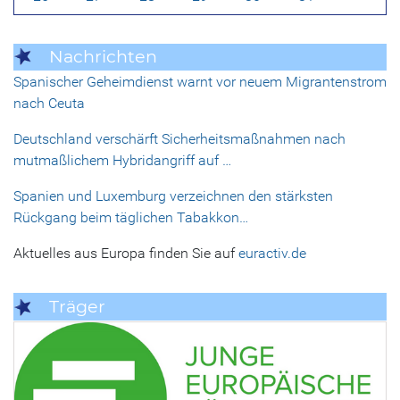
Nachrichten
Spanischer Geheimdienst warnt vor neuem Migrantenstrom
nach Ceuta
Deutschland verschärft Sicherheitsmaßnahmen nach
mutmaßlichem Hybridangriff auf …
Spanien und Luxemburg verzeichnen den stärksten
Rückgang beim täglichen Tabakkon…
Aktuelles aus Europa finden Sie auf
euractiv.de
Träger