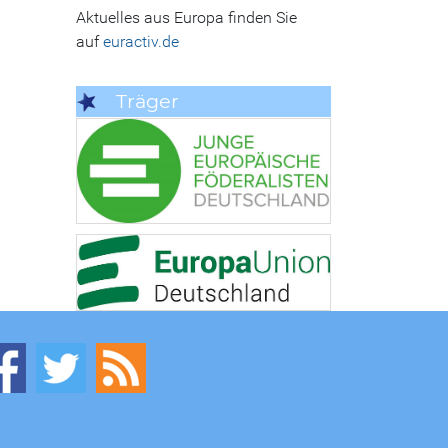
Aktuelles aus Europa finden Sie
auf
euractiv.de
Träger