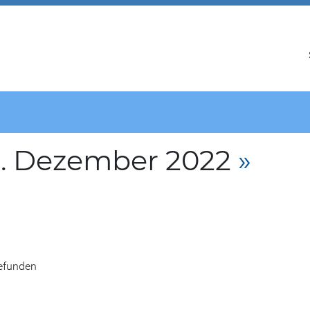
3. Dezember 2022
»
gefunden