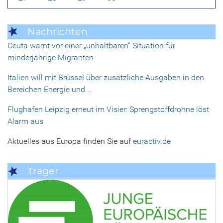
Nachrichten
Ceuta warnt vor einer „unhaltbaren“ Situation für
minderjährige Migranten
Italien will mit Brüssel über zusätzliche Ausgaben in den
Bereichen Energie und …
Flughafen Leipzig erneut im Visier: Sprengstoffdrohne löst
Alarm aus
Aktuelles aus Europa finden Sie auf
euractiv.de
Träger