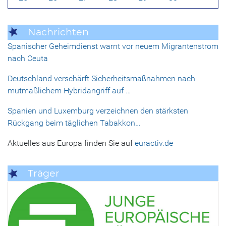
Nachrichten
Spanischer Geheimdienst warnt vor neuem Migrantenstrom
nach Ceuta
Deutschland verschärft Sicherheitsmaßnahmen nach
mutmaßlichem Hybridangriff auf …
Spanien und Luxemburg verzeichnen den stärksten
Rückgang beim täglichen Tabakkon…
Aktuelles aus Europa finden Sie auf
euractiv.de
Träger